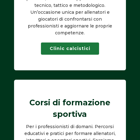
tecnico, tattico e metodologico.
Un’occasione unica per allenatori e
giocatori di confrontarsi con
professionisti e aggiornare le proprie
competenze.
Clinic calcistici
Corsi di formazione
sportiva
Per i professionisti di domani. Percorsi
educativi e pratici per formare allenatori,