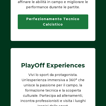
affinare le abilità in campo e migliorare le
performance durante le partite.
Perfezionamento Tecnico
Calcistico
PlayOff Experiences
Vivi lo sport da protagonista.
Un’esperienza immersiva a 360° che
unisce la passione per il campo, la
formazione tecnica e la scoperta
culturale. Partecipa ad allenamenti,
incontra professionisti e visita i luoghi