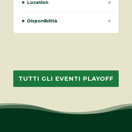
Location
Disponibilità
TUTTI GLI EVENTI PLAYOFF