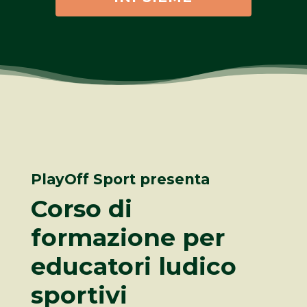
PlayOff Sport presenta
Corso di
formazione per
educatori ludico
sportivi