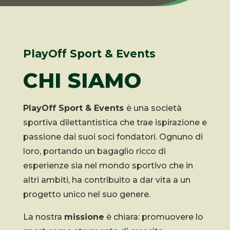
PlayOff Sport & Events
CHI SIAMO
PlayOff Sport & Events
è una società
sportiva dilettantistica che trae ispirazione e
passione dai suoi soci fondatori. Ognuno di
loro, portando un bagaglio ricco di
esperienze sia nel mondo sportivo che in
altri ambiti, ha contribuito a dar vita a un
progetto unico nel suo genere.
La nostra
missione
è chiara: promuovere lo