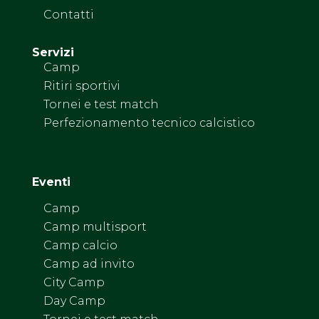
Contatti
Servizi
Camp
Ritiri sportivi
Tornei e test match
Perfezionamento tecnico calcistico
Eventi
Camp
Camp multisport
Camp calcio
Camp ad invito
City Camp
Day Camp