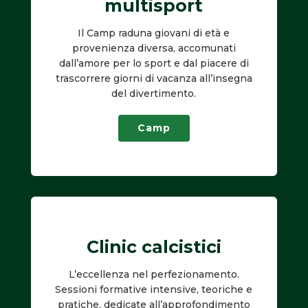
multisport
Il Camp raduna giovani di età e
provenienza diversa, accomunati
dall’amore per lo sport e dal piacere di
trascorrere giorni di vacanza all’insegna
del divertimento.
Camp
Clinic calcistici
L’eccellenza nel perfezionamento.
Sessioni formative intensive, teoriche e
pratiche, dedicate all’approfondimento