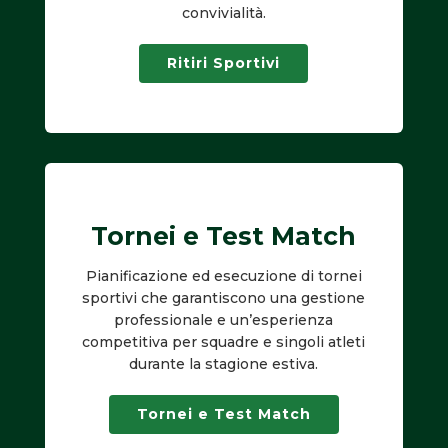
convivialità.
Ritiri Sportivi
Tornei e Test Match
Pianificazione ed esecuzione di tornei
sportivi che garantiscono una gestione
professionale e un’esperienza
competitiva per squadre e singoli atleti
durante la stagione estiva.
Tornei e Test Match