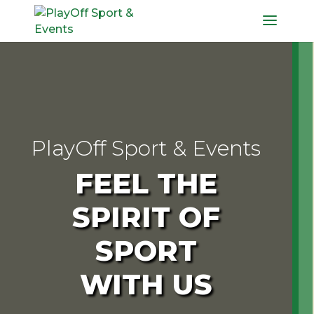
PlayOff Sport & Events
FEEL THE
SPIRIT OF
SPORT
WITH US