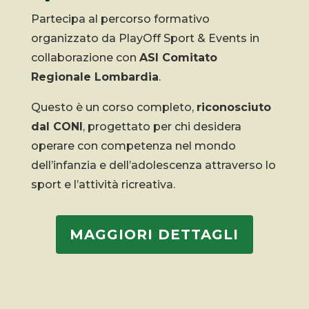
Partecipa al percorso formativo
organizzato da PlayOff Sport & Events in
collaborazione con
ASI Comitato
Regionale Lombardia
.
Questo è un corso completo,
riconosciuto
dal CONI
, progettato per chi desidera
operare con competenza nel mondo
dell’infanzia e dell’adolescenza attraverso lo
sport e l’attività ricreativa.
MAGGIORI DETTAGLI