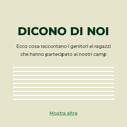
DICONO DI NOI
Ecco cosa raccontano i genitori ei ragazzi
che hanno partecipato ai nostri camp
Mostra altre