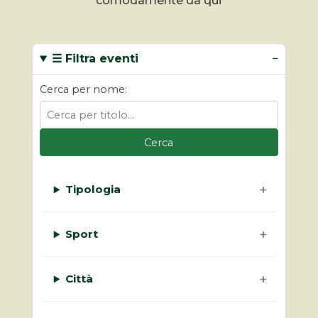
comodamente da qui
☰ Filtra eventi
Cerca per nome:
Cerca
Tipologia
Sport
Città