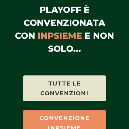
PLAYOFF È
CONVENZIONATA
CON
INPSIEME
E NON
SOLO...
TUTTE LE
CONVENZIONI
CONVENZIONE
INPSIEME