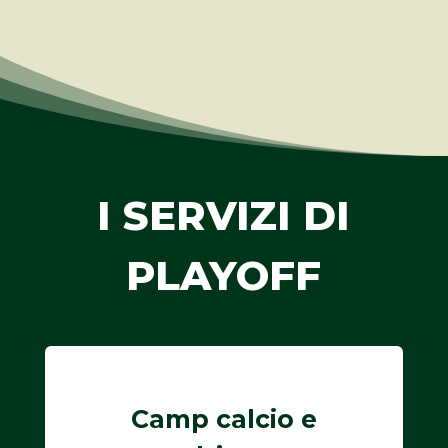
I SERVIZI DI
PLAYOFF
Camp calcio e