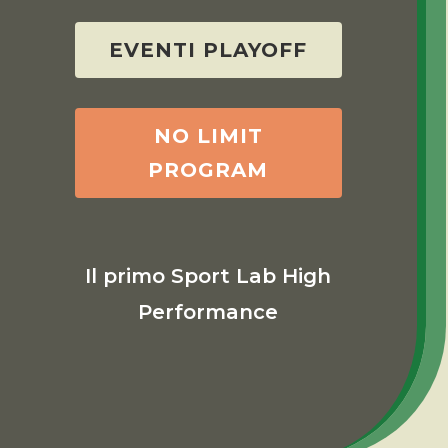
EVENTI PLAYOFF
NO LIMIT
PROGRAM
Il primo Sport Lab High
Performance