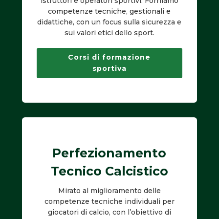
istruttori e operatori sportivi. Forniamo
competenze tecniche, gestionali e
didattiche, con un focus sulla sicurezza e
sui valori etici dello sport.
Corsi di formazione
sportiva
Perfezionamento
Tecnico Calcistico
Mirato al miglioramento delle
competenze tecniche individuali per
giocatori di calcio, con l’obiettivo di