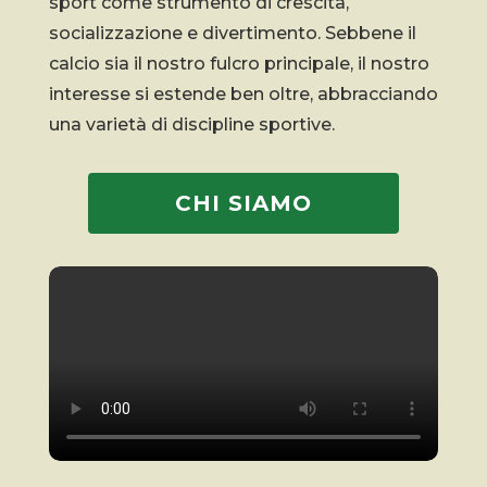
sport come strumento di crescita,
socializzazione e divertimento. Sebbene il
calcio sia il nostro fulcro principale, il nostro
interesse si estende ben oltre, abbracciando
una varietà di discipline sportive.
CHI SIAMO