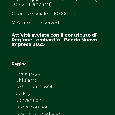
20142 Milano (MI)
Capitale sociale: €10.000,00
© All rights reserved
Attività avviata con il contributo di
Regione Lombardia - Bando Nuova
Impresa 2025
Pagine
Homepage
Chi siamo
Lo Staff di PlayOff
Gallery
Convenzioni
Lavora con noi
Lasciaci un feedback