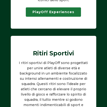
iconici dello sport.
PlayOff Experiences
Ritiri Sportivi
I ritiri sportivi di PlayOff sono progettati
per unire atleti di diverse età e
background in un ambiente focalizzato
su intensi allenamenti e costruzione di
squadra. Questi ritiri sono l’ideale per
atleti che cercano di elevare il proprio
livello di gioco e rafforzare lo spirito di
squadra, il tutto mentre si godono
momenti indimenticabili di sport e