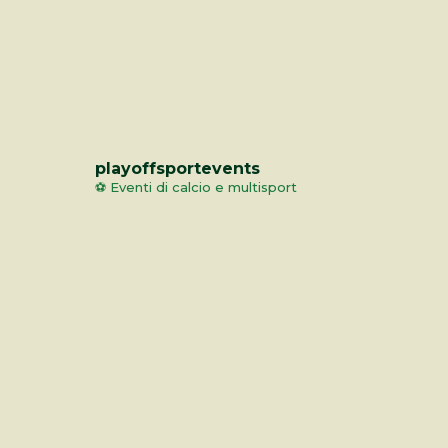
playoffsportevents
⚽️ Eventi di calcio e multisport