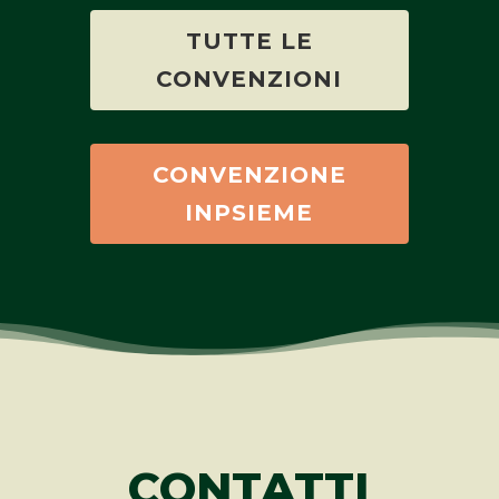
TUTTE LE
CONVENZIONI
CONVENZIONE
INPSIEME
CONTATTI