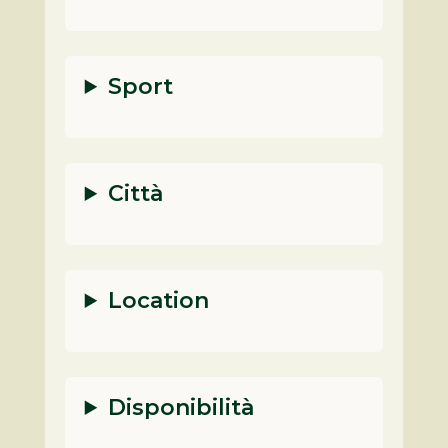
Sport
Città
Location
Disponibilità