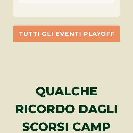
TUTTI GLI EVENTI PLAYOFF
QUALCHE
RICORDO DAGLI
SCORSI CAMP