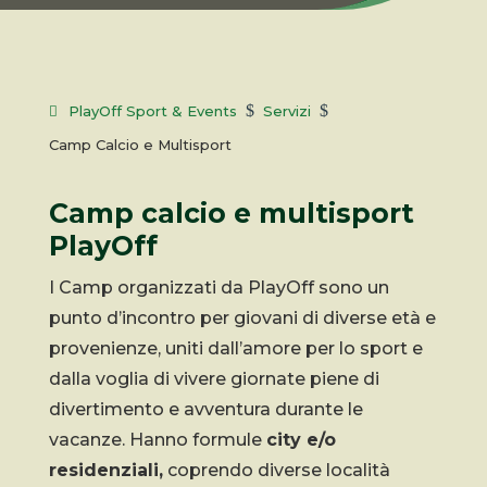
$
$
PlayOff Sport & Events
Servizi
Camp Calcio e Multisport
Camp calcio e multisport
PlayOff
I Camp organizzati da PlayOff sono un
punto d’incontro per giovani di diverse età e
provenienze, uniti dall’amore per lo sport e
dalla voglia di vivere giornate piene di
divertimento e avventura durante le
vacanze. Hanno formule
city e/o
residenziali,
coprendo diverse località