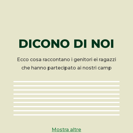
DICONO DI NOI
Ecco cosa raccontano i genitori ei ragazzi
che hanno partecipato ai nostri camp
Mostra altre