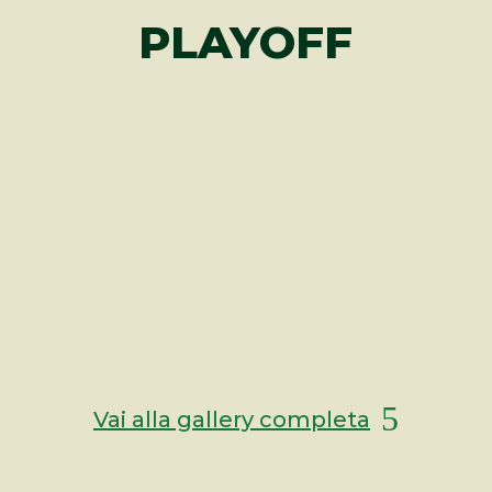
PLAYOFF
Vai alla gallery completa