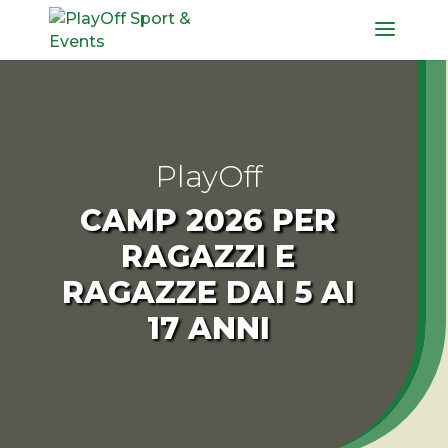
PlayOff
CAMP 2026 PER
RAGAZZI E
RAGAZZE DAI 5 AI
17 ANNI