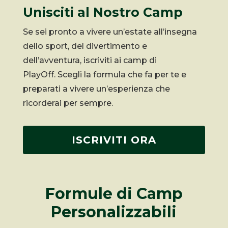
Unisciti al Nostro Camp
Se sei pronto a vivere un’estate all’insegna
dello sport, del divertimento e
dell’avventura, iscriviti ai camp di
PlayOff. Scegli la formula che fa per te e
preparati a vivere un’esperienza che
ricorderai per sempre.
ISCRIVITI ORA
Formule di Camp
Personalizzabili