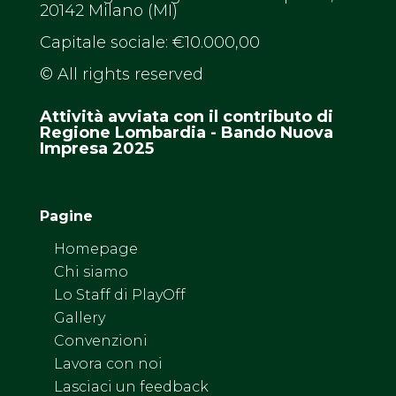
20142 Milano (MI)
Capitale sociale: €10.000,00
© All rights reserved
Attività avviata con il contributo di
Regione Lombardia - Bando Nuova
Impresa 2025
Pagine
Homepage
Chi siamo
Lo Staff di PlayOff
Gallery
Convenzioni
Lavora con noi
Lasciaci un feedback