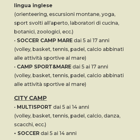
lingua inglese
(orienteering, escursioni montane, yoga,
sport svolti all’aperto, laboratori di cucina,
botanici, zoologici, ecc.)
•
SOCCER CAMP MARE
dai 5 ai 17 anni
(volley, basket, tennis, padel, calcio abbinati
alle attività sportive al mare)
•
CAMP SPORT&MARE
dai 5 ai 17 anni
(volley, basket, tennis, padel, calcio abbinati
alle attività sportive al mare)
CITY CAMP
•
MULTISPORT
dai 5 ai 14 anni
(volley, basket, tennis, padel, calcio, danza,
scacchi, ecc.)
• SOCCER
dai 5 ai 14 anni