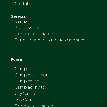
Contatti
Servizi
Camp
Ritiri sportivi
Tornei e test match
Perfezionamento tecnico calcistico
Eventi
Camp
Camp multisport
Camp calcio
Camp ad invito
City Camp
Day Camp
Tornei e test match