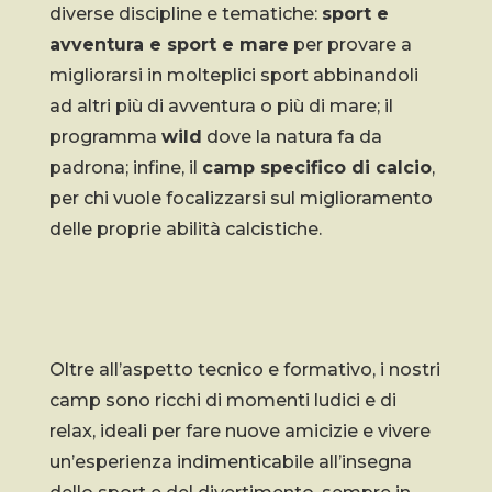
diverse discipline e tematiche:
sport e
avventura e sport e mare
per provare a
migliorarsi in molteplici sport abbinandoli
ad altri più di avventura o più di mare; il
programma
wild
dove la natura fa da
padrona; infine, il
camp specifico di calcio
,
per chi vuole focalizzarsi sul miglioramento
delle proprie abilità calcistiche.
Oltre all’aspetto tecnico e formativo, i nostri
camp sono ricchi di momenti ludici e di
relax, ideali per fare nuove amicizie e vivere
un’esperienza indimenticabile all’insegna