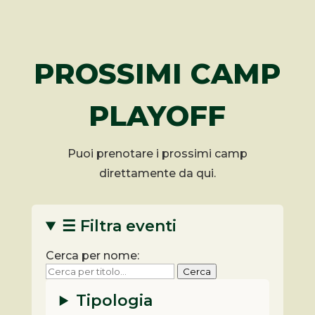
PROSSIMI CAMP
PLAYOFF
Puoi prenotare i prossimi camp
direttamente da qui.
☰ Filtra eventi
Cerca per nome:
Cerca
Tipologia