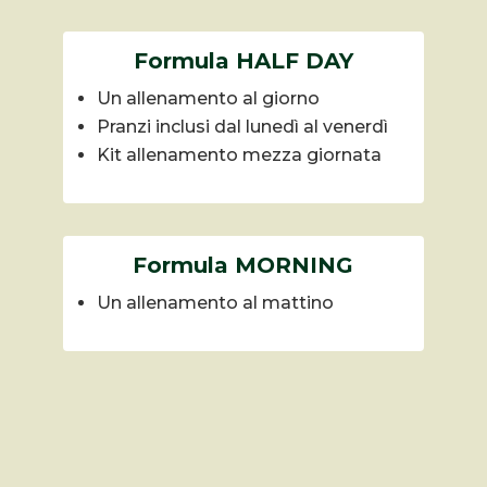
Formula HALF DAY
Un allenamento al giorno
Pranzi inclusi dal lunedì al venerdì
Kit allenamento mezza giornata
Formula MORNING
Un allenamento al mattino