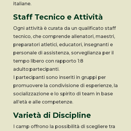
italiane.
Staff Tecnico e Attività
Ogni attività è curata da un qualificato staff
tecnico, che comprende allenatori, maestri,
preparatori atletici, educatori, insegnanti e
personale di assistenza, sorveglianza per il
tempo libero con rapporto 1:8
adulto:partecipanti.
I partecipanti sono inseriti in gruppi per
promuovere la condivisione di esperienze, la
socializzazione e lo spirito di team in base
all’età e alle competenze.
Varietà di Discipline
I camp offrono la possibilità di scegliere tra