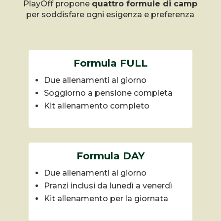
PlayOff propone
quattro formule di camp
per soddisfare ogni esigenza e preferenza
Formula FULL
Due allenamenti al giorno
Soggiorno a pensione completa
Kit allenamento completo
Formula DAY
Due allenamenti al giorno
Pranzi inclusi da lunedì a venerdì
Kit allenamento per la giornata